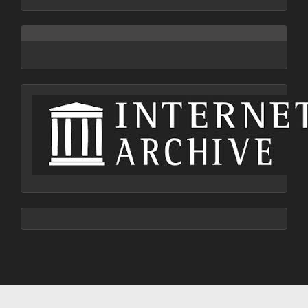
archive