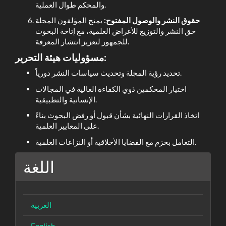
والمحكم طوال العملية.
حقوق النشر والوصول المفتوح:
يمنح المؤلفون المجلة
حق النشر والتوزيع للأغراض العلمية، مع إتاحة البحوث
للجمهور لتعزيز انتشار المعرفة.
مسؤوليات هيئة التحرير:
تحديد رؤية المجلة وتحديث سياسات النشر دورياً.
اختيار المحكمين ذوي الكفاءة العالية في المجالات
الإنسانية والتطبيقية.
اتخاذ القرارات النهائية بشأن قبول أو رفض البحوث بناءً
على المعايير العلمية.
التعامل بحزم مع القضايا الأخلاقية أو النزاعات العلمية.
اللغة
العربية
English