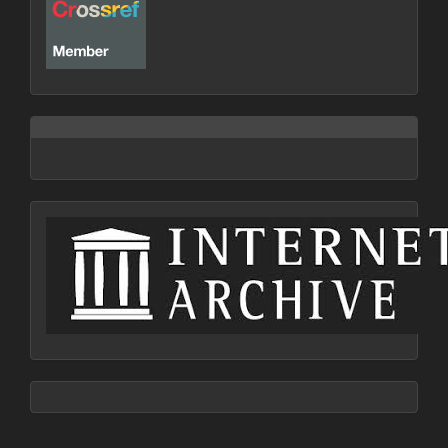
archive