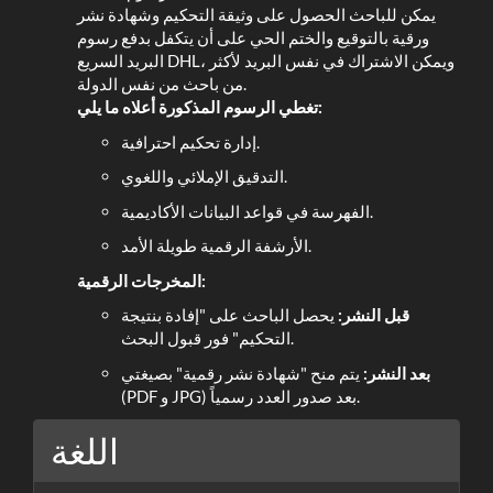
يمكن للباحث الحصول على وثيقة التحكيم وشهادة نشر
ورقية بالتوقيع والختم الحي على أن يتكفل بدفع رسوم
البريد السريع DHL، ويمكن الاشتراك في نفس البريد لأكثر
من باحث من نفس الدولة.
تغطي الرسوم المذكورة أعلاه ما يلي:
إدارة تحكيم احترافية.
التدقيق الإملائي واللغوي.
الفهرسة في قواعد البيانات الأكاديمية.
الأرشفة الرقمية طويلة الأمد.
المخرجات الرقمية:
قبل النشر:
يحصل الباحث على "إفادة بنتيجة
التحكيم" فور قبول البحث.
بعد النشر:
يتم منح "شهادة نشر رقمية" بصيغتي
(PDF و JPG) بعد صدور العدد رسمياً.
اللغة