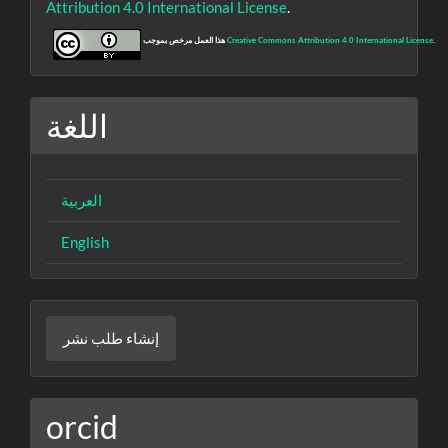
Attribution 4.0 International License
.
.
Creative Commons Attribution 4.0 International License
هذا العمل مرخص بموجب
اللغة
العربية
English
إنشاء
إنشاء طلب نشر
طلب
نشر
orcid