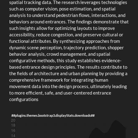
spatial tracking data. The research leverages technologies
such as computer vision, pose estimation, and spatial
analysis to understand pedestrian flows, interactions, and
behaviors around entrances. The findings demonstrate that
such insights allow for optimizing layouts to improve
accessibility, reduce congestion, and preserve cultural or
functional attributes. By synthesizing approaches from
dynamic scene perception, trajectory prediction, shopper
behavior analysis, crowd management, and spatial
configurative methods, this study establishes evidence-
based entrance design principles. The results contribute to
the fields of architecture and urban planning by providing a
comprehensive framework for integrating human
movement data into the design process, ultimately leading
to more efficient, safe, and user-centered entrance
configurations
##plugins.themes.bootstrap3.displayStats.downloads##