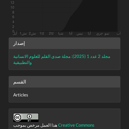
تفاصيل
إصدار
المقالة
مجلد 2 عدد 1 (2025): مجلة صدى القلم للعلوم الانسانية
والتطبيقية
القسم
Articles
Creative Commons
هذا العمل مرخص بموجب