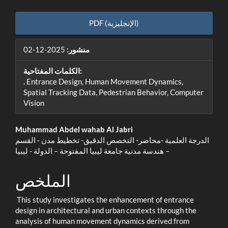
الشريط
PDF (الإنجليزية)
الجانبي
منشور:
2025-12-02
للمقالة
الكلمات المفتاحية:
. Entrance Design, Human Movement Dynamics,
Spatial Tracking Data, Pedestrian Behavior, Computer
Vision
محتوى
Muhammad Abdel wahab Al Jabri
الدرجة العلمية -محاضر- التخصص الدقيق- تخطيط مدن - القسم
المقالة
– هندسة مدنية جامعة ليبيا المفتوحة – الدولة - ليبيا
الرئيسي
الملخص
This study investigates the enhancement of entrance
design in architectural and urban contexts through the
analysis of human movement dynamics derived from